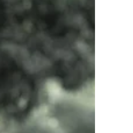
raggiungere il