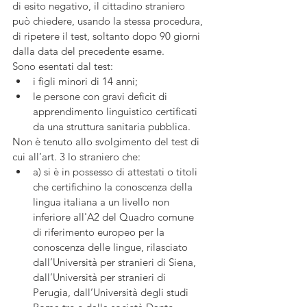
di esito negativo, il cittadino straniero 
può chiedere, usando la stessa procedura, 
di ripetere il test, soltanto dopo 90 giorni 
dalla data del precedente esame.
Sono esentati dal test:
i figli minori di 14 anni;
le persone con gravi deficit di 
apprendimento linguistico certificati 
da una struttura sanitaria pubblica.
Non è tenuto allo svolgimento del test di 
cui all’art. 3 lo straniero che:
a) si è in possesso di attestati o titoli 
che certifichino la conoscenza della 
lingua italiana a un livello non 
inferiore all'A2 del Quadro comune 
di riferimento europeo per la 
conoscenza delle lingue, rilasciato 
dall’Università per stranieri di Siena, 
dall’Università per stranieri di 
Perugia, dall’Università degli studi 