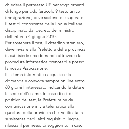
chiedere il permesso UE per soggiornanti 
di lungo periodo (articolo 9 testo unico 
immigrazione) deve sostenere e superare 
il test di conoscenza della lingua italiana, 
disciplinato dal decreto del ministro 
dell'interno 4 giugno 2010.
Per sostenere il test, il cittadino straniero, 
deve inviare alla Prefettura della provincia 
in cui risiede una domanda attraverso la 
procedura informatica prenotabile presso 
la nostra Associazione.
Il sistema informatico acquisisce la 
domanda e convoca sempre on line entro 
60 giorni l'interessato indicando la data e 
la sede dell'esame. In caso di esito 
positivo del test, la Prefettura ne da 
comunicazione in via telematica alla 
questura della provincia che, verificata la 
sussistenza degli altri requisiti di legge, 
rilascia il permesso di soggiorno. In caso 