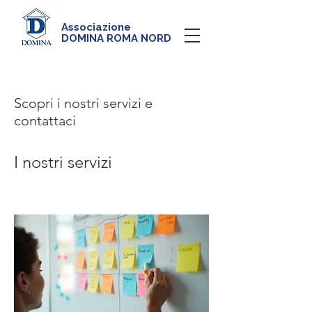
Associazione
DOMINA ROMA NORD
Scopri i nostri servizi e
contattaci
I nostri servizi